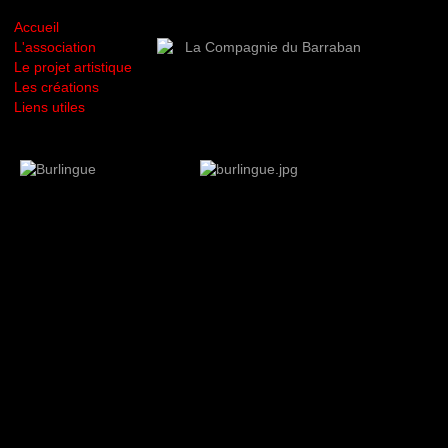
Accueil
L'association
Le projet artistique
Les créations
Liens utiles