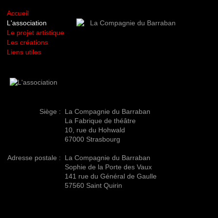
Accueil
L'association
Le projet artistique
Les créations
Liens utiles
Siège :
La Compagnie du Barraban
La Fabrique de théâtre
10, rue du Hohwald
67000 Strasbourg
Adresse postale :
La Compagnie du Barraban
Sophie de la Porte des Vaux
141 rue du Général de Gaulle
57560 Saint Quirin